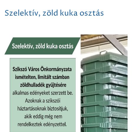
Szelektív, zöld kuka osztás