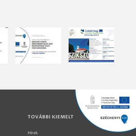
TOVÁBBI KIEMELT
Hírek