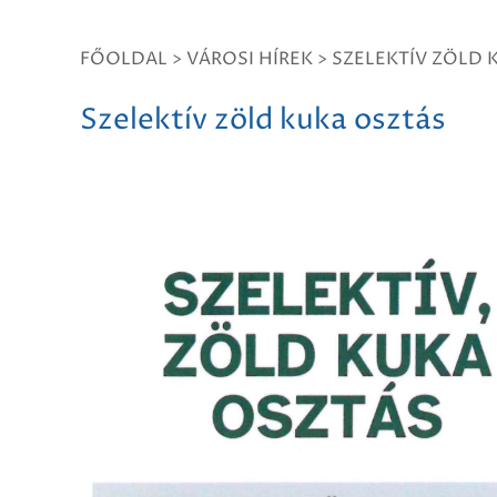
FŐOLDAL
>
VÁROSI HÍREK
>
SZELEKTÍV ZÖLD 
Szelektív zöld kuka osztás