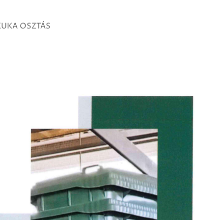
KUKA OSZTÁS