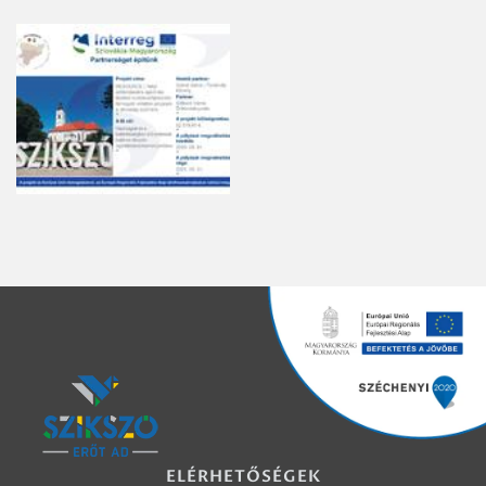
ELÉRHETŐSÉGEK