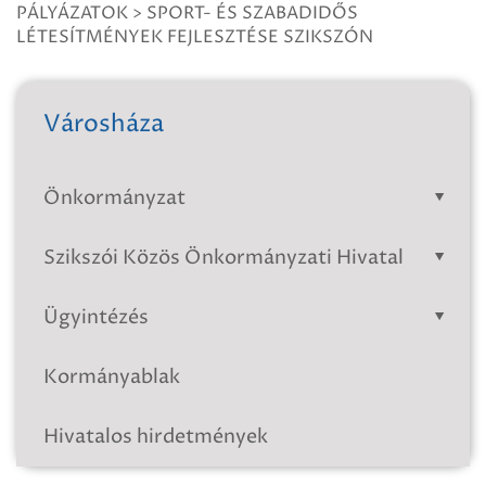
PÁLYÁZATOK
>
SPORT- ÉS SZABADIDŐS
LÉTESÍTMÉNYEK FEJLESZTÉSE SZIKSZÓN
Városháza
Önkormányzat
Szikszói Közös Önkormányzati Hivatal
Ügyintézés
Kormányablak
Hivatalos hirdetmények