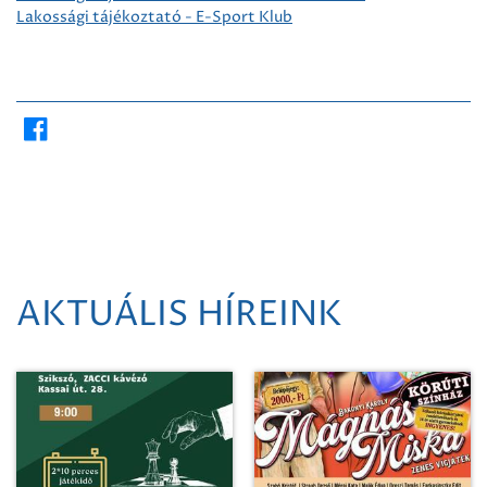
Lakossági tájékoztató - E-Sport Klub
AKTUÁLIS HÍREINK