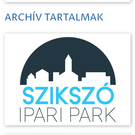
ARCHÍV TARTALMAK