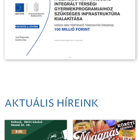
AKTUÁLIS HÍREINK