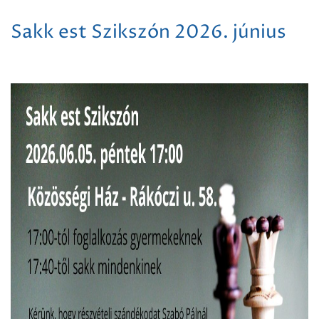
Sakk est Szikszón 2026. június