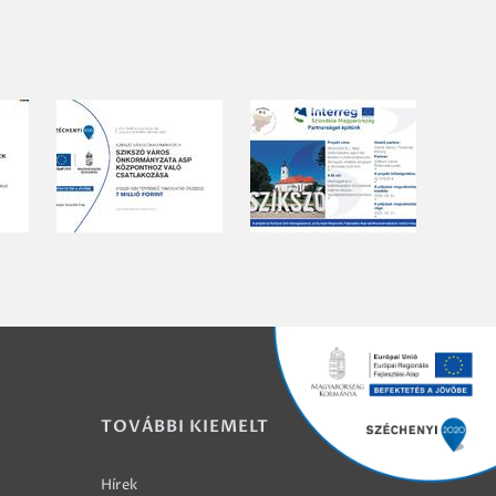
TOVÁBBI KIEMELT
Hírek