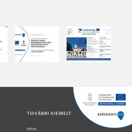
TOVÁBBI KIEMELT
Hírek