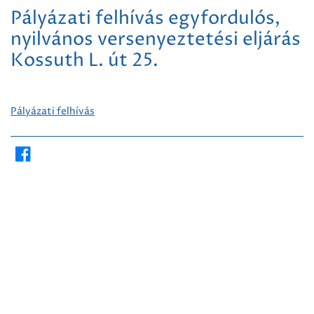
Pályázati felhívás egyfordulós,
nyilvános versenyeztetési eljárás
Kossuth L. út 25.
Pályázati felhívás