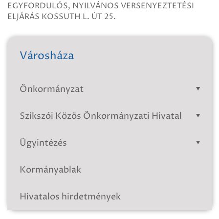
EGYFORDULÓS, NYILVÁNOS VERSENYEZTETÉSI
ELJÁRÁS KOSSUTH L. ÚT 25.
Városháza
Önkormányzat
Szikszói Közös Önkormányzati Hivatal
Ügyintézés
Kormányablak
Hivatalos hirdetmények