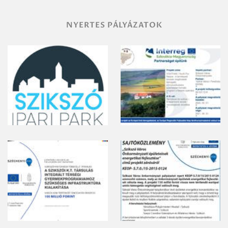
NYERTES PÁLYÁZATOK