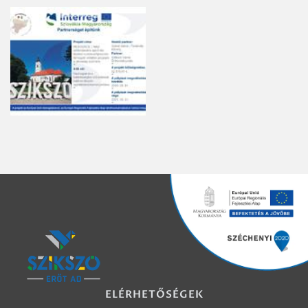
ELÉRHETŐSÉGEK