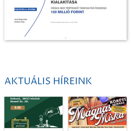
AKTUÁLIS HÍREINK