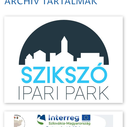
ARCHÍV TARTALMAK