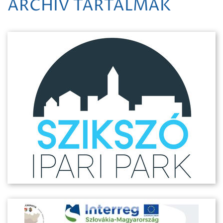
ARCHÍV TARTALMAK