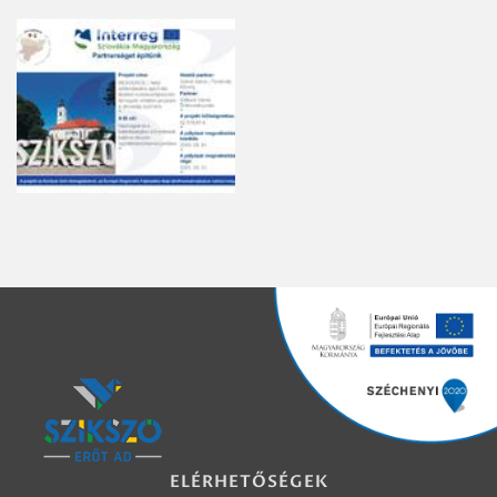
ELÉRHETŐSÉGEK