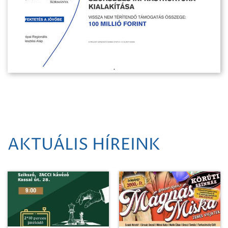
AKTUÁLIS HÍREINK