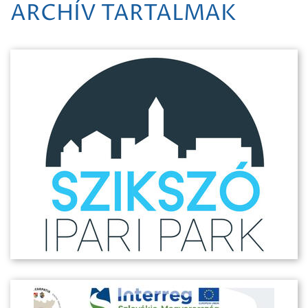
ARCHÍV TARTALMAK