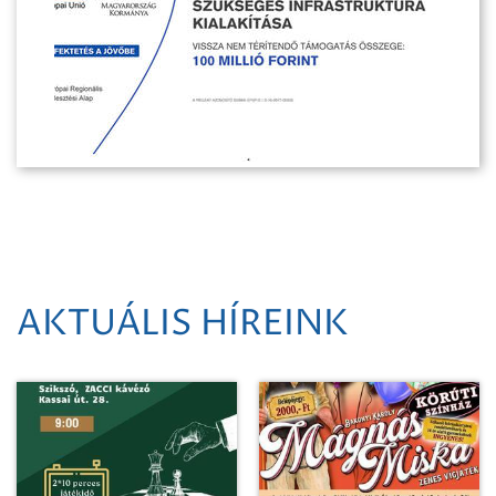
AKTUÁLIS HÍREINK