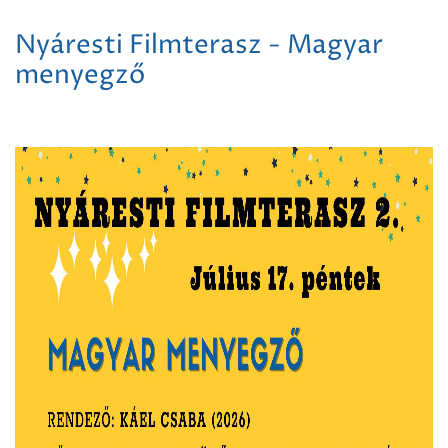
Nyáresti Filmterasz - Magyar
menyegző