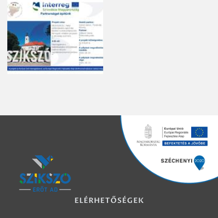
ELÉRHETŐSÉGEK