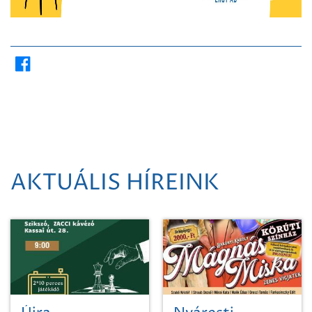
AKTUÁLIS HÍREINK