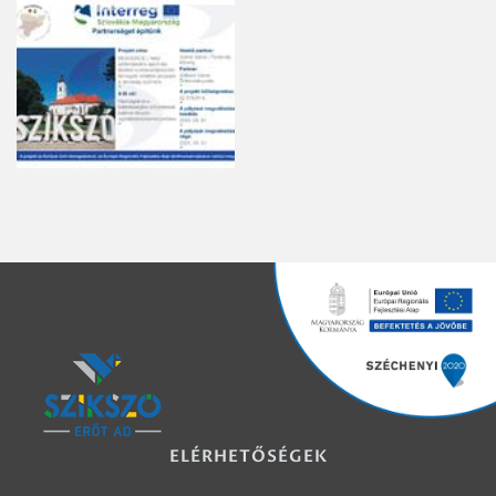
ELÉRHETŐSÉGEK