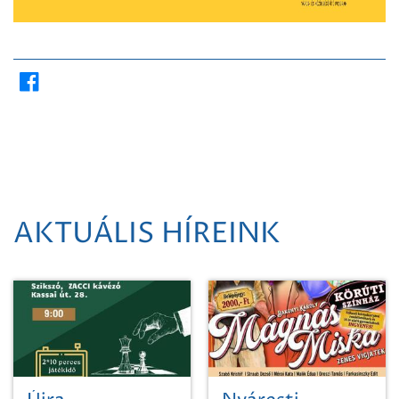
AKTUÁLIS HÍREINK