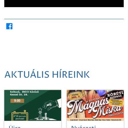
AKTUÁLIS HÍREINK