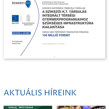
AKTUÁLIS HÍREINK