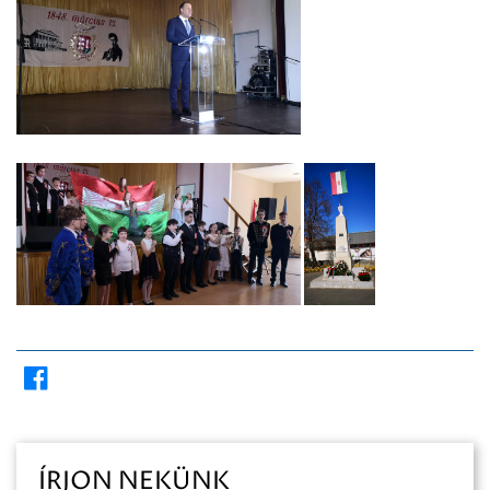
ÍRJON NEKÜNK