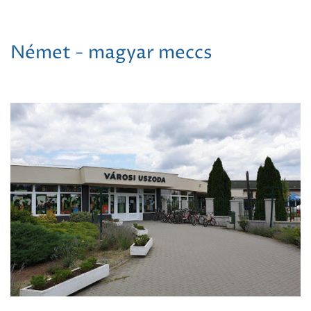
Német - magyar meccs