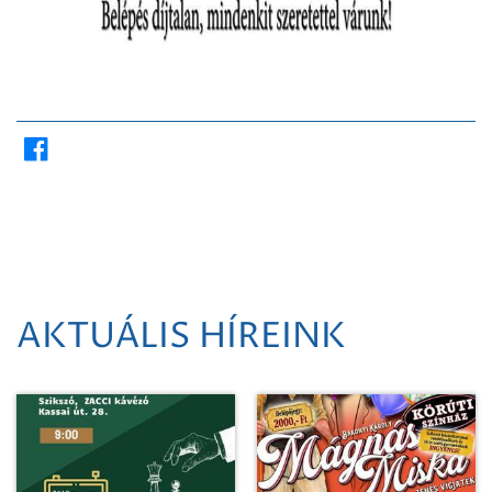
AKTUÁLIS HÍREINK