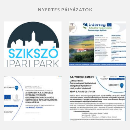
NYERTES PÁLYÁZATOK