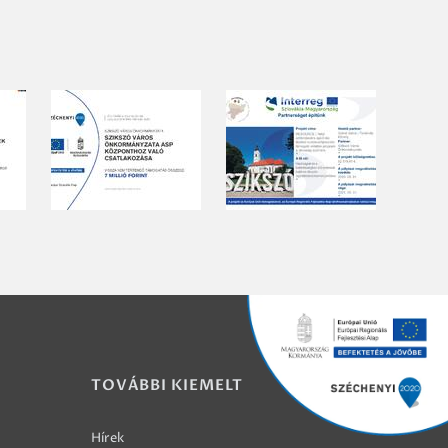
TOVÁBBI KIEMELT
Hírek