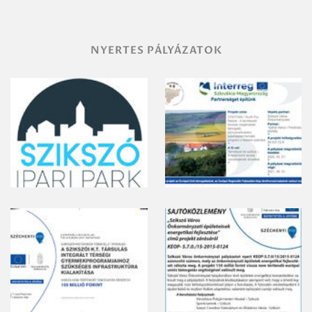
NYERTES PÁLYÁZATOK