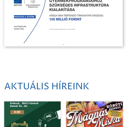
AKTUÁLIS HÍREINK