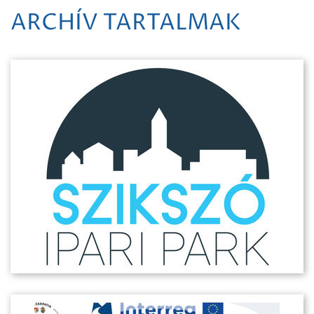
ARCHÍV TARTALMAK