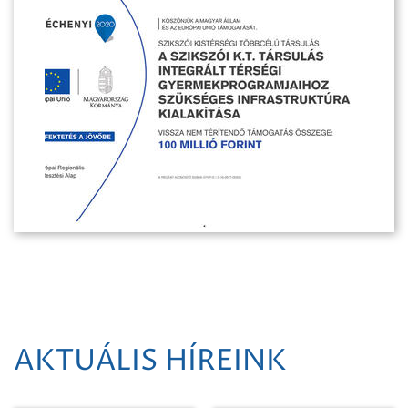
AKTUÁLIS HÍREINK