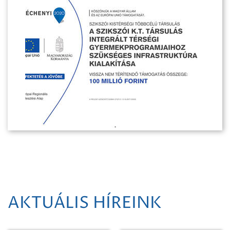
AKTUÁLIS HÍREINK