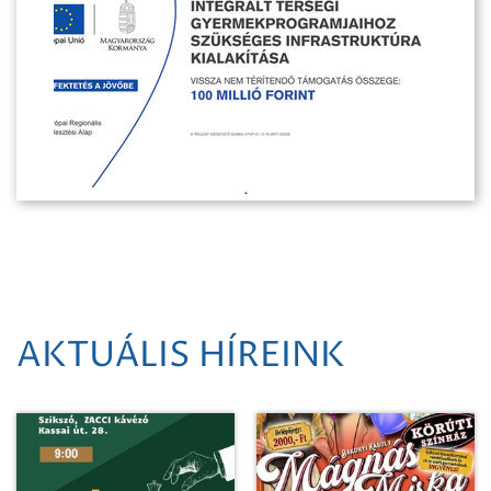
AKTUÁLIS HÍREINK