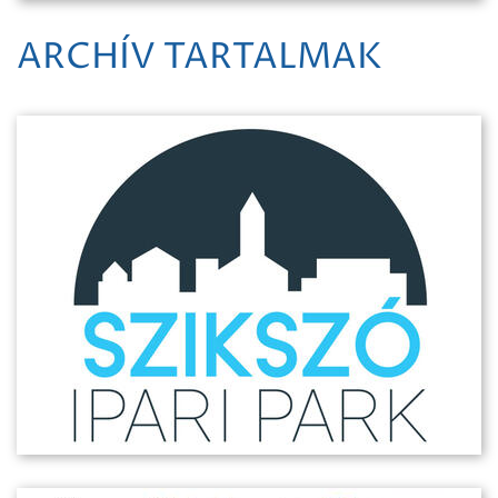
ARCHÍV TARTALMAK