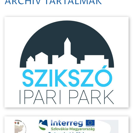
ARCHÍV TARTALMAK