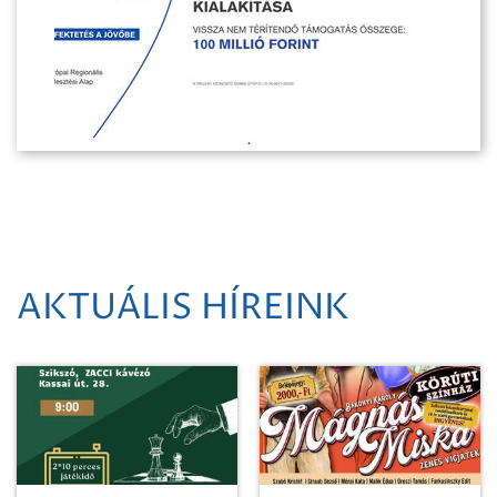
AKTUÁLIS HÍREINK