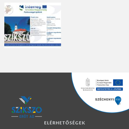
ELÉRHETŐSÉGEK