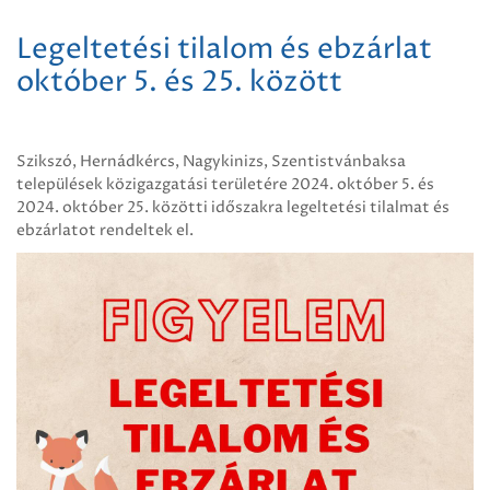
Legeltetési tilalom és ebzárlat
október 5. és 25. között
Szikszó, Hernádkércs, Nagykinizs, Szentistvánbaksa
települések közigazgatási területére 2024. október 5. és
2024. október 25. közötti időszakra legeltetési tilalmat és
ebzárlatot rendeltek el.