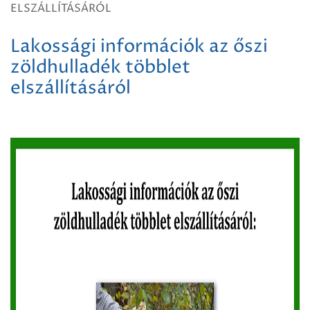
ELSZÁLLÍTÁSÁRÓL
Lakossági információk az őszi
zöldhulladék többlet
elszállításáról