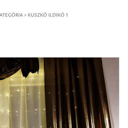
ATEGÓRIA
>
KUSZKÓ ILDIKÓ 1