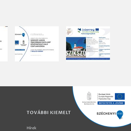
TOVÁBBI KIEMELT
Hírek