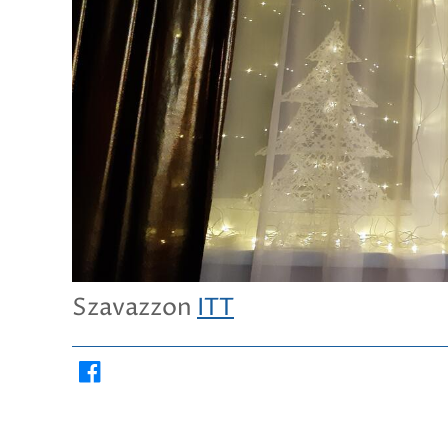
Szavazzon
ITT