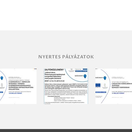
NYERTES PÁLYÁZATOK