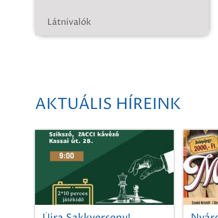
Látnivalók
AKTUÁLIS HÍREINK