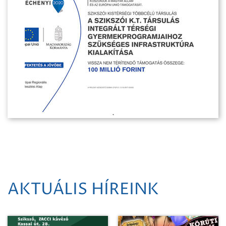
AKTUÁLIS HÍREINK