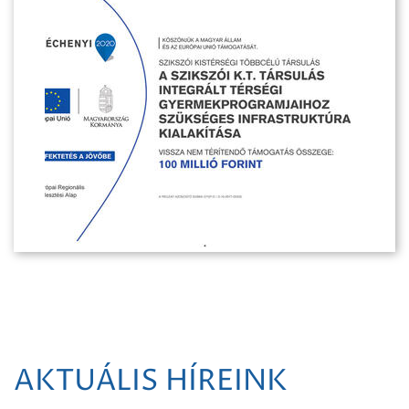
AKTUÁLIS HÍREINK