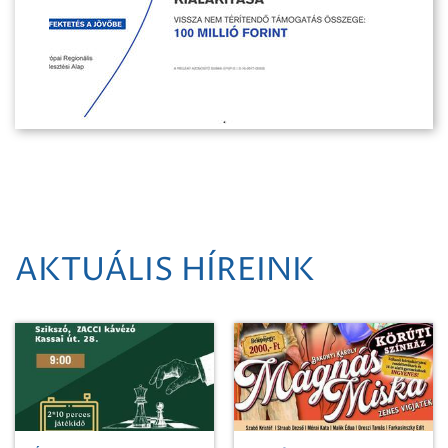
AKTUÁLIS HÍREINK