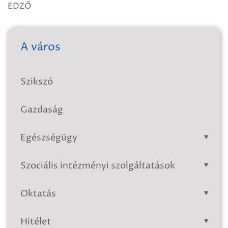
EDZŐ
A város
Szikszó
Gazdaság
Egészségügy
Szociális intézményi szolgáltatások
Oktatás
Hitélet