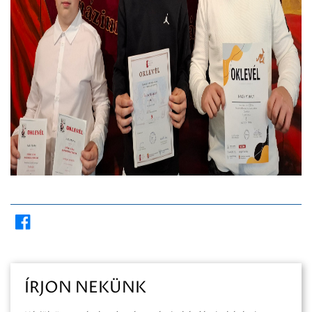
ÍRJON NEKÜNK