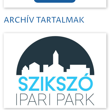
ARCHÍV TARTALMAK