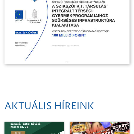
AKTUÁLIS HÍREINK