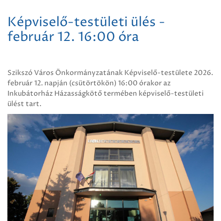
Képviselő-testületi ülés -
február 12. 16:00 óra
Szikszó Város Önkormányzatának Képviselő-testülete 2026.
február 12. napján (csütörtökön) 16:00 órakor az
Inkubátorház Házasságkötő termében képviselő-testületi
ülést tart.