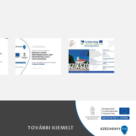
TOVÁBBI KIEMELT