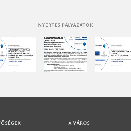
NYERTES PÁLYÁZATOK
TŐSÉGEK
A VÁROS