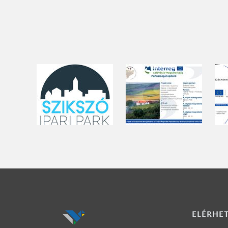
ELÉRHE