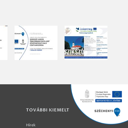
TOVÁBBI KIEMELT
Hírek