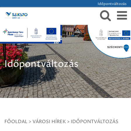
Időpontváltozás
Időpontváltozás
FŐOLDAL
>
VÁROSI HÍREK
>
IDŐPONTVÁLTOZÁS