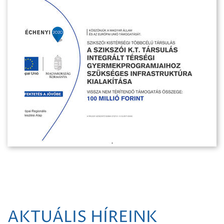
AKTUÁLIS HÍREINK