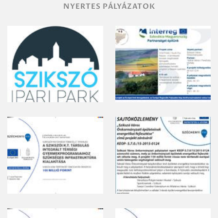
NYERTES PÁLYÁZATOK