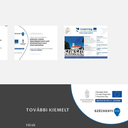
TOVÁBBI KIEMELT
Hírek