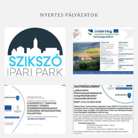
NYERTES PÁLYÁZATOK