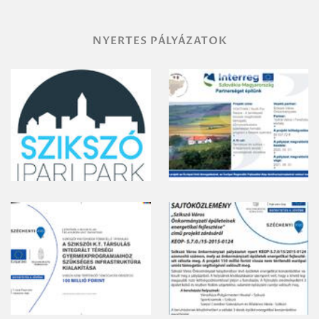
NYERTES PÁLYÁZATOK