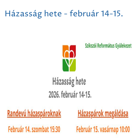
Házasság hete - február 14-15.