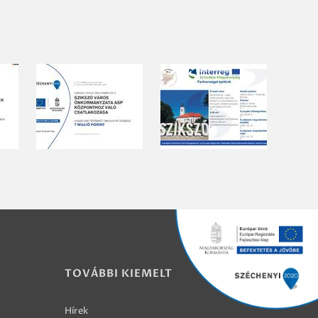
TOVÁBBI KIEMELT
Hírek