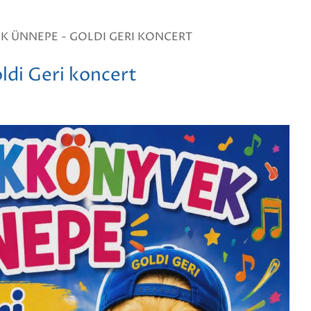
 ÜNNEPE - GOLDI GERI KONCERT
di Geri koncert