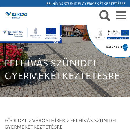
FELHÍVÁS SZÜNIDEI GYERMEKÉTKEZTETÉSRE
FELHÍVÁS SZÜNIDEI
GYERMEKÉTKEZTETÉSRE
FŐOLDAL
>
VÁROSI HÍREK
>
FELHÍVÁS SZÜNIDEI
GYERMEKÉTKEZTETÉSRE