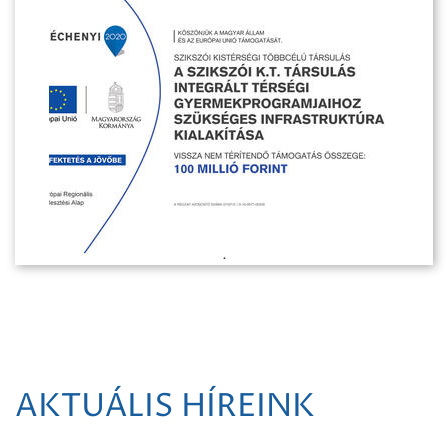
AKTUÁLIS HÍREINK