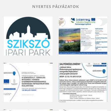
NYERTES PÁLYÁZATOK