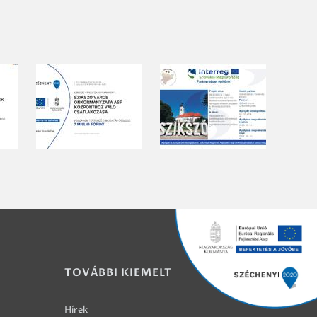
TOVÁBBI KIEMELT
Hírek