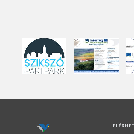
ELÉRHE