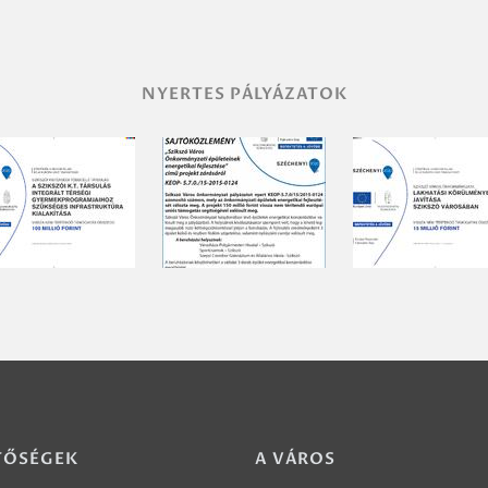
NYERTES PÁLYÁZATOK
TŐSÉGEK
A VÁROS