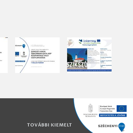
TOVÁBBI KIEMELT