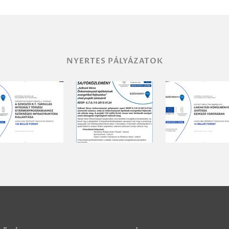
NYERTES PÁLYÁZATOK