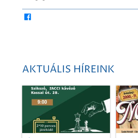
AKTUÁLIS HÍREINK