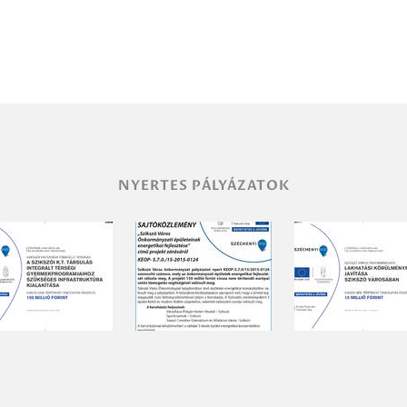
NYERTES PÁLYÁZATOK