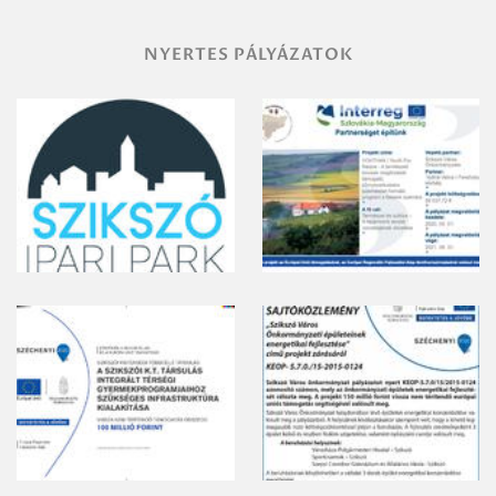
NYERTES PÁLYÁZATOK