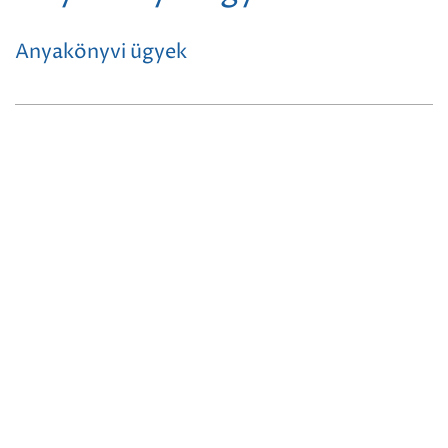
Anyakönyvi ügyek