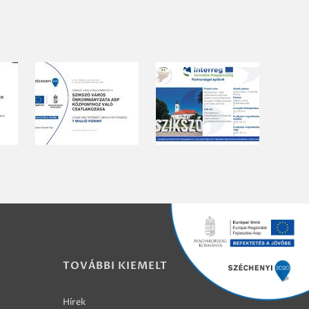
TOVÁBBI KIEMELT
Hírek