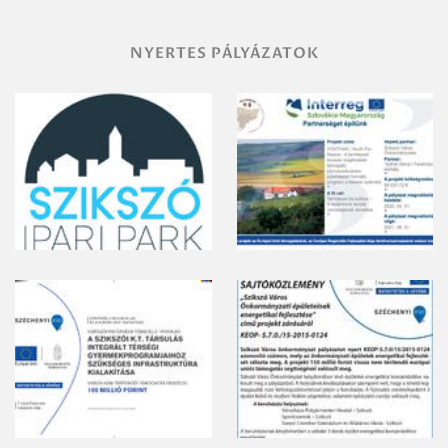
NYERTES PÁLYÁZATOK