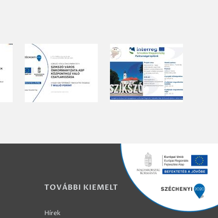
TOVÁBBI KIEMELT
Hírek